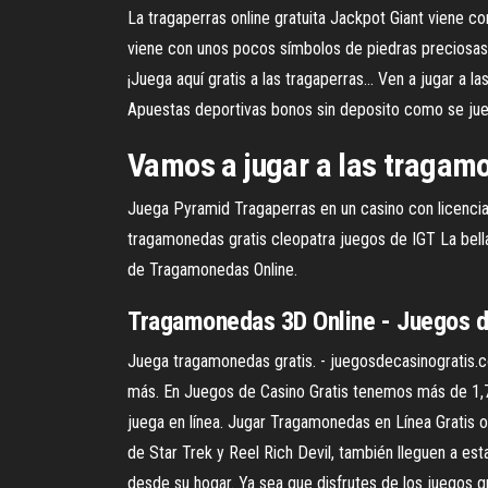
La tragaperras online gratuita Jackpot Giant viene con
viene con unos pocos símbolos de piedras preciosas
¡Juega aquí gratis a las tragaperras…
Ven a jugar a la
Apuestas deportivas bonos sin deposito como se jue
Vamos a jugar a las tragamo
Juega Pyramid Tragaperras en un casino con licencia: 
tragamonedas gratis cleopatra juegos de IGT La bell
de Tragamonedas Online.
Tragamonedas
3D Online - Juegos
Juega tragamonedas gratis. - juegosdecasinogratis.
más. En Juegos de Casino Gratis tenemos más de 1,70
juega en línea. Jugar Tragamonedas en Línea Gratis 
de Star Trek y Reel Rich Devil, también lleguen a e
desde su hogar. Ya sea que disfrutes de los juegos g