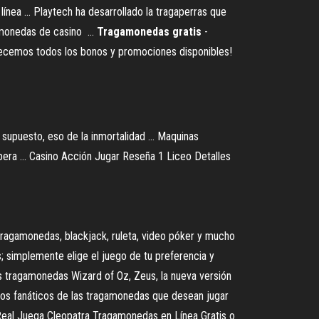
ínea ... Playtech ha desarrollado la tragaperras que
monedas de casino ...
Tragamonedas
gratis
-
ofrecemos todos los bonos y promociones disponibles!
 supuesto, eso de la inmortalidad ... Maquinas
era ... Casino Acción Jugar Reseña 1 Liceo Detalles
ragamonedas, blackjack, ruleta, video póker y mucho
 simplemente elige el juego de tu preferencia y
s tragamonedas Wizard of Oz, Zeus, la nueva versión
 los fanáticos de las tragamonedas que desean jugar
o Real Juega Cleopatra Tragamonedas en Línea Gratis o