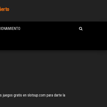
ierto
CIONAMIENTO
 juegos gratis en slotsup.com para darte la