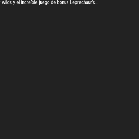
wilds y el increíble juego de bonus Leprechaun’s...