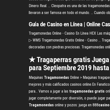
Dinero Real. ... Cleopatra es una de las tragamonedas
llevaron a ser famosa en todo el mundo. ... Cuando ob
Guía
de
Casino
en
Línea
| Online
Cas
Tragamonedas Online - Casino En Línea HEX Las máquin
▷ WMS Tragamonedas Gratis Online - Casino ... Traga
decoradas con piedras preciosas. Tragamonedas onli
★ Tragaperras gratis Juega
para Septiembre 2019 hasta 
Maquinas
Tragamonedas
Online > Maquinas tragaper
mejores y más calificados casinos online.En Fanatico
para... Vamos a jugar a las
tragamonedas
gratis
onl
jugar completamente por diversión, o puede jugar par
Tragamonedas
online y pozos: juega en 888
casino