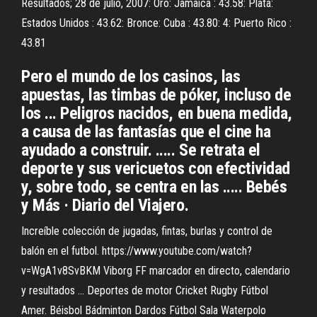
Resultados; 28 de julio, 2007: Oro: Jamaica : 43.58: Plata:
Estados Unidos : 43.62: Bronce: Cuba : 43.80: 4: Puerto Rico :
43.81
Pero el mundo de los casinos, las
apuestas, las timbas de póker, incluso de
los ... Peligros nacidos, en buena medida,
a causa de las fantasías que el cine ha
ayudado a construir. ..... Se retrata el
deporte y sus vericuetos con efectividad
y, sobre todo, se centra en las ..... Bebés
y Más · Diario del Viajero.
Increíble colección de jugadas, fintas, burlas y control de
balón en el futbol. https://www.youtube.com/watch?
v=WgA1v8SvBKM Viborg FF marcador en directo, calendario
y resultados ... Deportes de motor Cricket Rugby Fútbol
Amer. Béisbol Bádminton Dardos Fútbol Sala Waterpolo