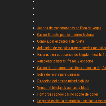
Juegos de tragamonedas en línea de vegas
Casino flotante puerto madero historia
Como jugar estrategia de ruleta
Aplicación de máquina tragamonedas tan calie
Ranuras para accesorios de kingdom hearts 1
Relacionar palabras, frases y espacios
Casino de tragamonedas libery bono sin depós
Bolsa de ruleta para carreras
Dirección del casino miami high life
Vencer al blackjack con andy bloch
Holy cross school casino noche de póker
Le grand casino la mamounia casablanca mor