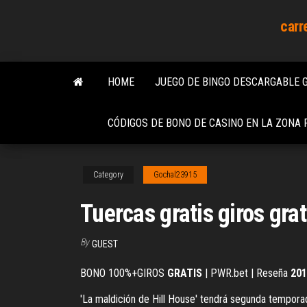
Skip
carr
to
the
content
HOME
JUEGO DE BINGO DESCARGABLE 
CÓDIGOS DE BONO DE CASINO EN LA ZONA 
Category
Gochal23915
Tuercas gratis giros gra
By
GUEST
BONO 100%+GIROS
GRATIS
| PWR.bet | Reseña
201
'La maldición de Hill House' tendrá segunda temporada: