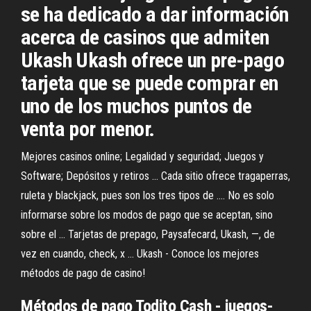
se ha dedicado a dar información
acerca de casinos que admiten
Ukash Ukash ofrece un pre-pago
tarjeta que se puede comprar en
uno de los muchos puntos de
venta por menor.
Mejores casinos online; Legalidad y seguridad; Juegos y
Software; Depósitos y retiros ... Cada sitio ofrece tragaperras,
ruleta y blackjack, pues son los tres tipos de .... No es solo
informarse sobre los modos de pago que se aceptan, sino
sobre el ... Tarjetas de prepago, Paysafecard, Ukash, —, de
vez en cuando, check, x ... Ukash - Conoce los mejores
métodos de pago de casino!
Métodos de pago Todito Cash - juegos-