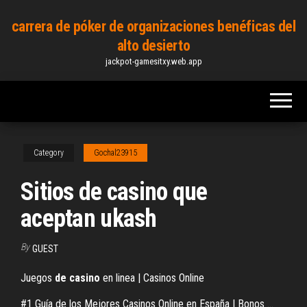
Skip
carrera de póker de organizaciones benéficas del
to
alto desierto
the
jackpot-gamesitxy.web.app
content
Category
Gochal23915
Sitios de casino que
aceptan ukash
By
GUEST
Juegos
de
casino
en linea | Casinos Online
#1 Guía de los Mejores Casinos Online en España | Bonos ...