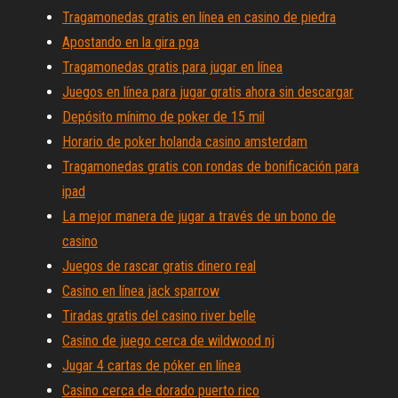
Tragamonedas gratis en línea en casino de piedra
Apostando en la gira pga
Tragamonedas gratis para jugar en línea
Juegos en línea para jugar gratis ahora sin descargar
Depósito mínimo de poker de 15 mil
Horario de poker holanda casino amsterdam
Tragamonedas gratis con rondas de bonificación para
ipad
La mejor manera de jugar a través de un bono de
casino
Juegos de rascar gratis dinero real
Casino en línea jack sparrow
Tiradas gratis del casino river belle
Casino de juego cerca de wildwood nj
Jugar 4 cartas de póker en línea
Casino cerca de dorado puerto rico