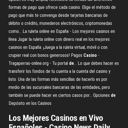
formas de pago que ofrece cada casino. Elige el método de
pago que más te convenga desde tarjetas bancarias de
débito o crédito, monederos electrónicos, criptomonedas
como…
La ruleta online en España - Los mejores casinos en
línea
Jugar la ruleta online con dinero real en los mejores
casinos en España. ¡Juega a la ruleta virtual, móvil o con
crupier real con bonos generosos!
Pagos
Casino
-
Tragaperras-online.org - Tu portal
de
…
Lo que debes hacer es
transferir los fondos de tu cuenta a la cuenta del casino y
listo. Una de las formas más sencillas de hacerlo es por
medio de las sucursales bancarias de las entidades, pero
también se puede hacer en ciertos casos por…
Opciones
de
Depósito en los Casinos
Los Mejores Casinos en Vivo
Españoles - Casino News Daily