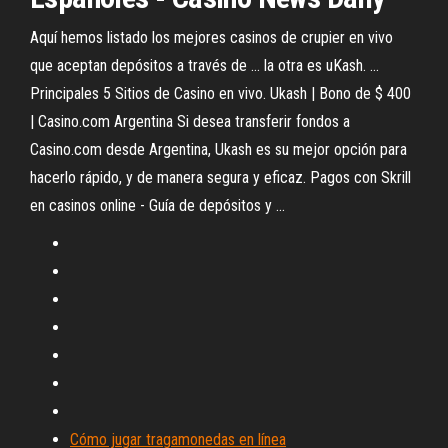
Aquí hemos listado los mejores casinos de crupier en vivo
que aceptan depósitos a través de ... la otra es uKash. ...
Principales 5 Sitios de Casino en vivo. Ukash | Bono de $ 400
| Casino.com Argentina Si desea transferir fondos a
Casino.com desde Argentina, Ukash es su mejor opción para
hacerlo rápido, y de manera segura y eficaz. Pagos con Skrill
en casinos online - Guía de depósitos y ...
Cómo jugar tragamonedas en línea