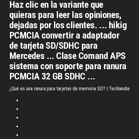
Haz clic en la variante que
quieras para leer las opiniones,
dejadas por los clientes. ... hikig
PCMCIA convertir a adaptador
de tarjeta SD/SDHC para
Mercedes ... Clase Comand APS
sistema con soporte para ranura
PCMCIA 32 GB SDHC ...
¿Qué es una ranura para tarjetas de memoria SD? | Techlandia