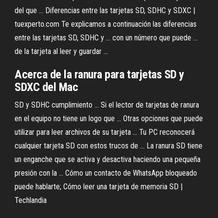
del que ... Diferencias entre las tarjetas SD, SDHC y SDXC |
tuexperto.com Te explicamos a continuación las diferencias
entre las tarjetas SD, SDHC y ... con un número que puede ...
de la tarjeta al leer y guardar ...
Acerca de la ranura para tarjetas SD y
SDXC del Mac
SD y SDHC cumplimiento ... Si el lector de tarjetas de ranura
en el equipo no tiene un logo que ... Otras opciones que puede
utilizar para leer archivos de su tarjeta ... Tu PC reconocerá
cualquier tarjeta SD con estos trucos de ... La ranura SD tiene
un enganche que se activa y desactiva haciendo una pequeña
presión con la ... Cómo un contacto de WhatsApp bloqueado
puede hablarte; Cómo leer una tarjeta de memoria SD |
Techlandia