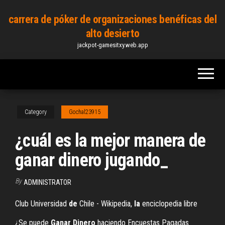
Skip
carrera de póker de organizaciones benéficas del
to
alto desierto
the
jackpot-gamesitxy.web.app
content
Category
Gochal23915
¿cuál es la mejor manera de
ganar dinero jugando_
By
ADMINISTRATOR
Club Universidad
de
Chile - Wikipedia,
la
enciclopedia libre
¿Se puede
Ganar
Dinero
haciendo Encuestas Pagadas