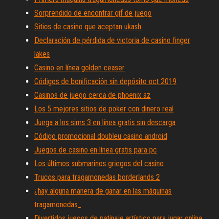
Sorprendido de encontrar gif de juego
Sitios de casino que aceptan ukash
Declaración de pérdida de victoria de casino finger
lakes
Casino en línea golden ceaser
Códigos de bonificación sin depósito oct 2019
Casinos de juego cerca de phoenix az
Los 5 mejores sitios de poker con dinero real
Juega a los sims 3 en línea gratis sin descarga
Código promocional doubleu casino android
Juegos de casino en línea gratis para pc
Los últimos submarinos griegos del casino
Trucos para tragamonedas borderlands 2
¿hay alguna manera de ganar en las máquinas
tragamonedas_
Divertidos juegos de patinaje artístico para jugar online