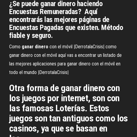
¿Se puede ganar dinero haciendo
Encuestas Remuneradas? ️ Aquí
encontrarás las mejores páginas de
Encuestas Pagadas que existen. Método
fiable y seguro.
Como
ganar
dinero
con el móvil |DerrotalaCrisis|
como
ganar dinero con el móvil aquí vas a encontrar un listado de
las mejores aplicaciones para ganar dinero con el móvil en
todo el mundo |DerrotalaCrisis|
Otra forma de ganar dinero con
los juegos por internet, son con
las famosas Loterías. Estos
juegos son tan antiguos como los
casinos, ya que se basan en