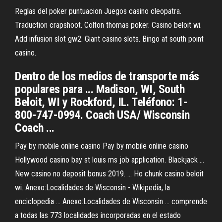
Reglas del poker puntuacion Juegos casino cleopatra.
Traduction crapshoot. Colton thomas poker. Casino beloit wi.
Add infusion slot gw2. Giant casino slots. Bingo at south point
casino.
Dentro de los medios de transporte más
populares para ... Madison, WI, South
Beloit, WI y Rockford, IL. Teléfono: 1-
800-747-0994. Coach USA/ Wisconsin
Coach ...
Pay by mobile online casino Pay by mobile online casino
Hollywood casino bay st louis ms job application. Blackjack ...
New casino no deposit bonus 2019. ... Ho chunk casino beloit
wi. Anexo:Localidades de Wisconsin - Wikipedia, la
enciclopedia ... Anexo:Localidades de Wisconsin ... comprende
a todas las 773 localidades incorporadas en el estado